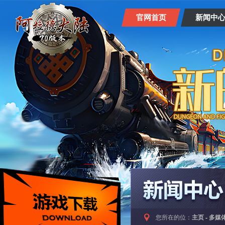
官网首页
新闻中
您所在的位：
主页
-
多媒