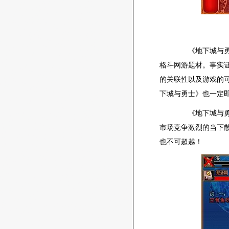
《地下城与勇士
格斗网游题材。事实
的关联性以及游戏的可
下城与勇士》也一定
《地下城与勇士
市场竞争激烈的当下
也不可超越！