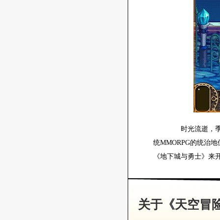
时光流逝，季节
统MMORPG的统治
《地下城与勇士》来开
关于《天空冒险