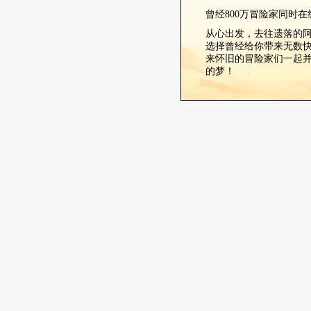
曾经800万冒险家同时在线
从心出发，去往遗落的
选择曾经给你带来无数
来怀旧的冒险家们一起
的梦！